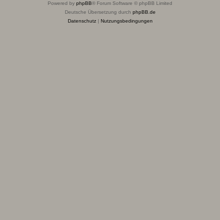
Powered by
phpBB
® Forum Software © phpBB Limited
Deutsche Übersetzung durch
phpBB.de
Datenschutz
|
Nutzungsbedingungen