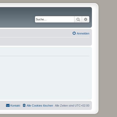
Suche
Erweiterte Suche
Anmelden
Kontakt
Alle Cookies löschen
Alle Zeiten sind
UTC+02:00