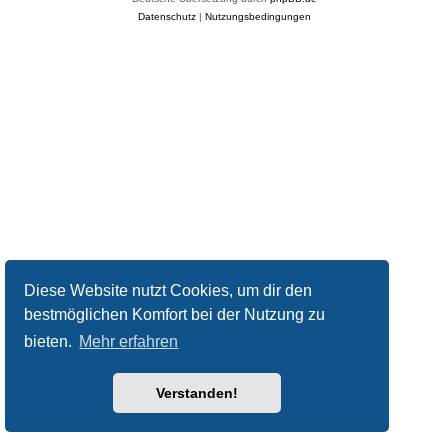
Datenschutz
|
Nutzungsbedingungen
Diese Website nutzt Cookies, um dir den
bestmöglichen Komfort bei der Nutzung zu
bieten.
Mehr erfahren
Verstanden!