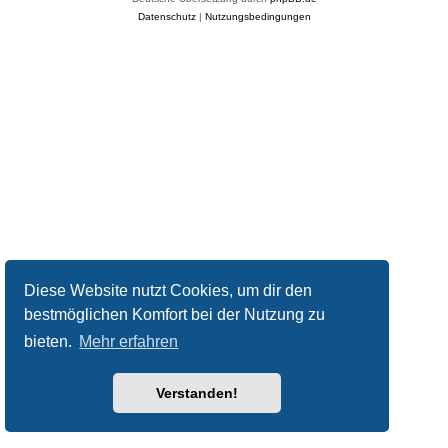
Datenschutz
|
Nutzungsbedingungen
Diese Website nutzt Cookies, um dir den
bestmöglichen Komfort bei der Nutzung zu
bieten.
Mehr erfahren
Verstanden!