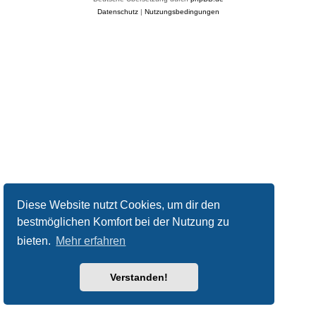
Datenschutz
|
Nutzungsbedingungen
Diese Website nutzt Cookies, um dir den
bestmöglichen Komfort bei der Nutzung zu
bieten.
Mehr erfahren
Verstanden!