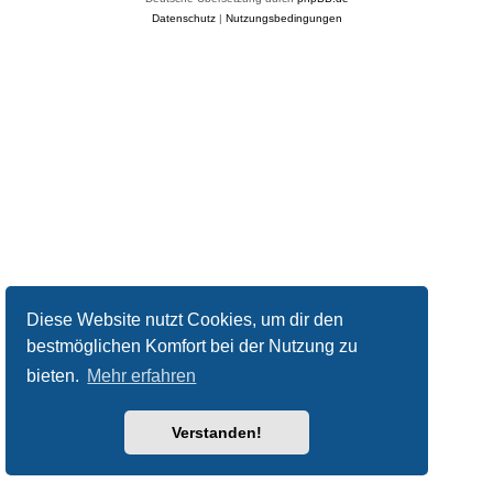
Datenschutz
|
Nutzungsbedingungen
Diese Website nutzt Cookies, um dir den
bestmöglichen Komfort bei der Nutzung zu
bieten.
Mehr erfahren
Verstanden!