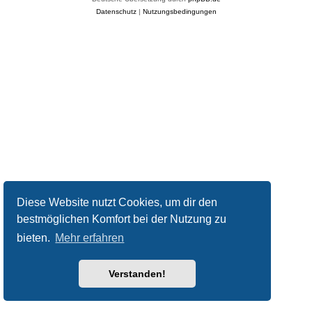
Datenschutz
|
Nutzungsbedingungen
Diese Website nutzt Cookies, um dir den
bestmöglichen Komfort bei der Nutzung zu
bieten.
Mehr erfahren
Verstanden!