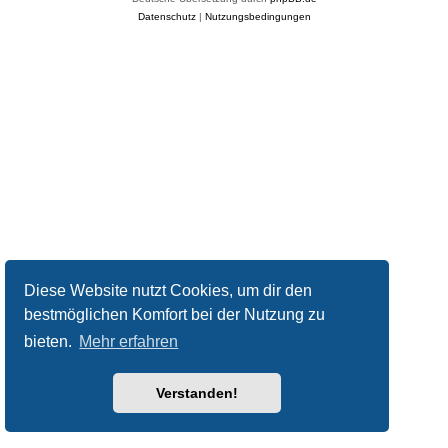
Datenschutz
|
Nutzungsbedingungen
Diese Website nutzt Cookies, um dir den
bestmöglichen Komfort bei der Nutzung zu
bieten.
Mehr erfahren
Verstanden!