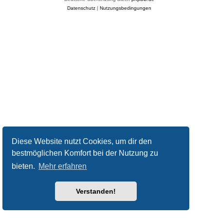
Datenschutz
|
Nutzungsbedingungen
Diese Website nutzt Cookies, um dir den
bestmöglichen Komfort bei der Nutzung zu
bieten.
Mehr erfahren
Verstanden!