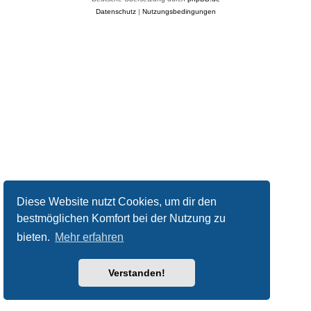
Datenschutz
|
Nutzungsbedingungen
Diese Website nutzt Cookies, um dir den
bestmöglichen Komfort bei der Nutzung zu
bieten.
Mehr erfahren
Verstanden!