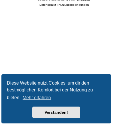
Datenschutz
|
Nutzungsbedingungen
Diese Website nutzt Cookies, um dir den
bestmöglichen Komfort bei der Nutzung zu
bieten.
Mehr erfahren
Verstanden!