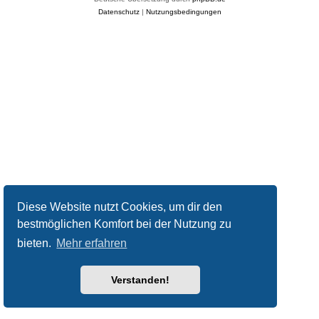
Datenschutz
|
Nutzungsbedingungen
Diese Website nutzt Cookies, um dir den
bestmöglichen Komfort bei der Nutzung zu
bieten.
Mehr erfahren
Verstanden!