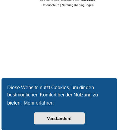
Datenschutz
|
Nutzungsbedingungen
Diese Website nutzt Cookies, um dir den
bestmöglichen Komfort bei der Nutzung zu
bieten.
Mehr erfahren
Verstanden!