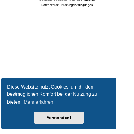
Datenschutz
|
Nutzungsbedingungen
Diese Website nutzt Cookies, um dir den
bestmöglichen Komfort bei der Nutzung zu
bieten.
Mehr erfahren
Verstanden!