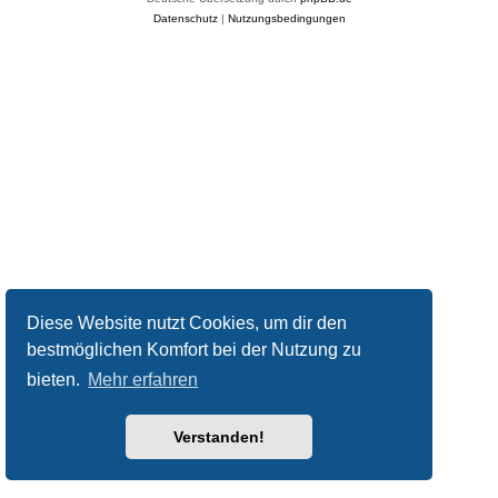
Datenschutz
|
Nutzungsbedingungen
Diese Website nutzt Cookies, um dir den
bestmöglichen Komfort bei der Nutzung zu
bieten.
Mehr erfahren
Verstanden!