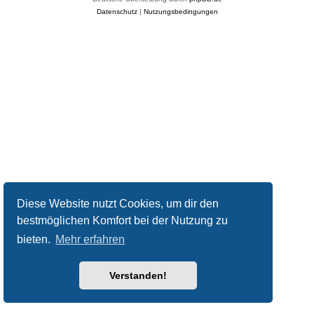
Datenschutz
|
Nutzungsbedingungen
Diese Website nutzt Cookies, um dir den
bestmöglichen Komfort bei der Nutzung zu
bieten.
Mehr erfahren
Verstanden!