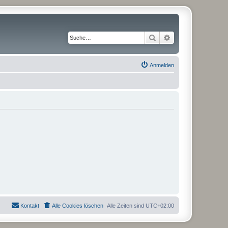
Suche
Erweiterte Suche
Anmelden
Kontakt
Alle Cookies löschen
Alle Zeiten sind
UTC+02:00