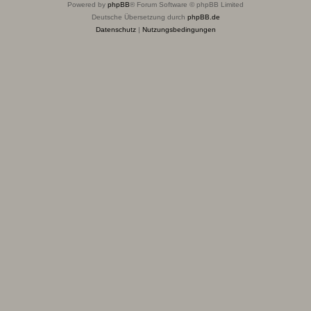
Powered by
phpBB
® Forum Software © phpBB Limited
Deutsche Übersetzung durch
phpBB.de
Datenschutz
|
Nutzungsbedingungen