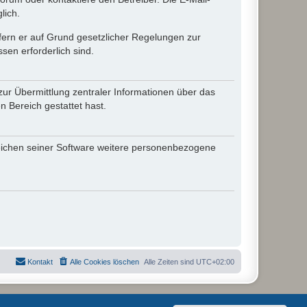
lich.
ofern er auf Grund gesetzlicher Regelungen zur
sen erforderlich sind.
zur Übermittlung zentraler Informationen über das
n Bereich gestattet hast.
reichen seiner Software weitere personenbezogene
Kontakt
Alle Cookies löschen
Alle Zeiten sind
UTC+02:00