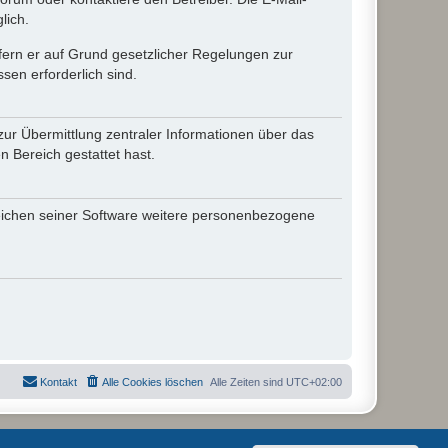
lich.
ofern er auf Grund gesetzlicher Regelungen zur
sen erforderlich sind.
zur Übermittlung zentraler Informationen über das
n Bereich gestattet hast.
reichen seiner Software weitere personenbezogene
Kontakt
Alle Cookies löschen
Alle Zeiten sind
UTC+02:00