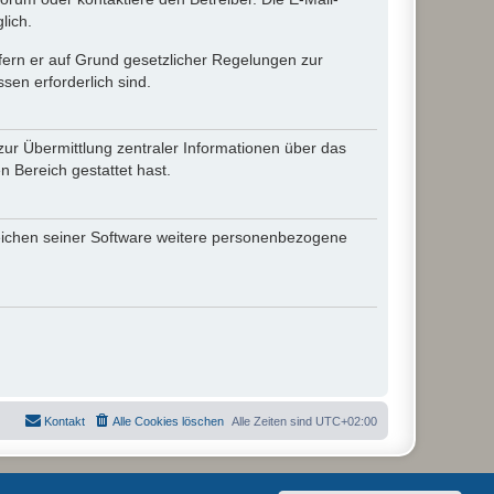
lich.
ofern er auf Grund gesetzlicher Regelungen zur
sen erforderlich sind.
zur Übermittlung zentraler Informationen über das
n Bereich gestattet hast.
reichen seiner Software weitere personenbezogene
Kontakt
Alle Cookies löschen
Alle Zeiten sind
UTC+02:00