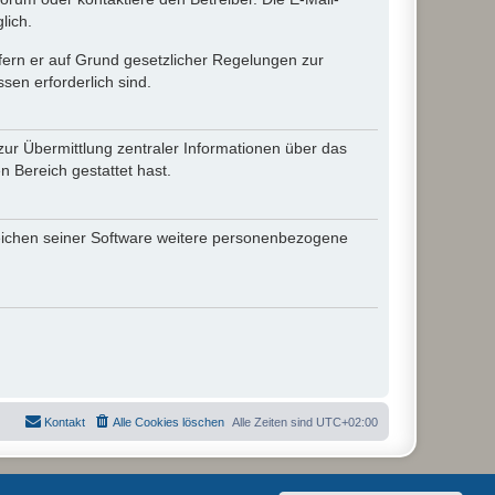
lich.
ofern er auf Grund gesetzlicher Regelungen zur
sen erforderlich sind.
zur Übermittlung zentraler Informationen über das
n Bereich gestattet hast.
reichen seiner Software weitere personenbezogene
Kontakt
Alle Cookies löschen
Alle Zeiten sind
UTC+02:00