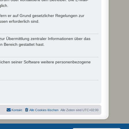
lich.
ofern er auf Grund gesetzlicher Regelungen zur
sen erforderlich sind.
zur Übermittlung zentraler Informationen über das
n Bereich gestattet hast.
reichen seiner Software weitere personenbezogene
Kontakt
Alle Cookies löschen
Alle Zeiten sind
UTC+02:00