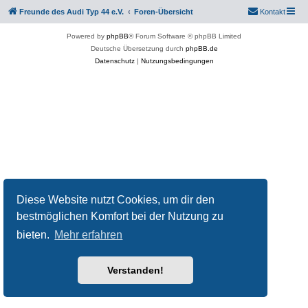
Freunde des Audi Typ 44 e.V.
Foren-Übersicht
Kontakt
Powered by
phpBB
® Forum Software © phpBB Limited
Deutsche Übersetzung durch
phpBB.de
Datenschutz
|
Nutzungsbedingungen
Diese Website nutzt Cookies, um dir den
bestmöglichen Komfort bei der Nutzung zu
bieten.
Mehr erfahren
Verstanden!