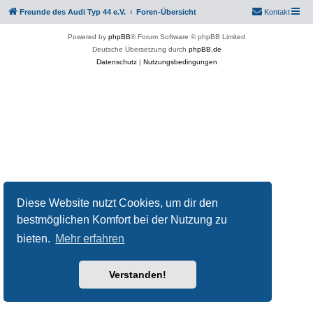
Freunde des Audi Typ 44 e.V.
Foren-Übersicht
Kontakt
Powered by
phpBB
® Forum Software © phpBB Limited
Deutsche Übersetzung durch
phpBB.de
Datenschutz
|
Nutzungsbedingungen
Diese Website nutzt Cookies, um dir den
bestmöglichen Komfort bei der Nutzung zu
bieten.
Mehr erfahren
Verstanden!