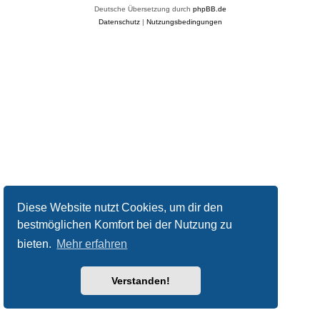
Deutsche Übersetzung durch
phpBB.de
Datenschutz
|
Nutzungsbedingungen
Diese Website nutzt Cookies, um dir den
bestmöglichen Komfort bei der Nutzung zu
bieten.
Mehr erfahren
Verstanden!