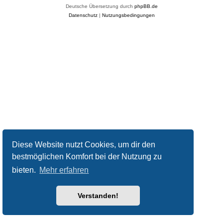
Deutsche Übersetzung durch
phpBB.de
Datenschutz
|
Nutzungsbedingungen
Diese Website nutzt Cookies, um dir den
bestmöglichen Komfort bei der Nutzung zu
bieten.
Mehr erfahren
Verstanden!