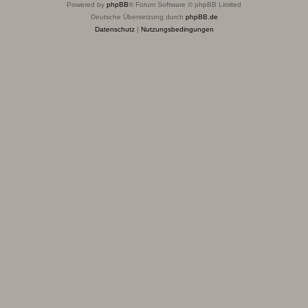
Powered by
phpBB
® Forum Software © phpBB Limited
Deutsche Übersetzung durch
phpBB.de
Datenschutz
|
Nutzungsbedingungen