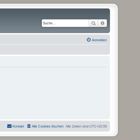
Suche
Erweiterte Suche
Anmelden
Kontakt
Alle Cookies löschen
Alle Zeiten sind
UTC+02:00