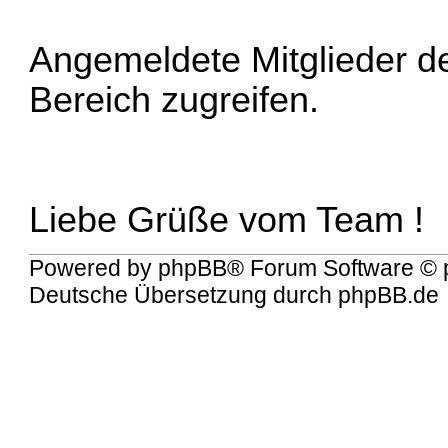
Angemeldete Mitglieder d
Bereich zugreifen.
Liebe Grüße vom Team !
Powered by
phpBB
® Forum Software © 
Deutsche Übersetzung durch
phpBB.de