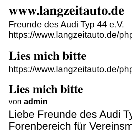
www.langzeitauto.de
Freunde des Audi Typ 44 e.V.
https://www.langzeitauto.de/p
Lies mich bitte
https://www.langzeitauto.de/p
Lies mich bitte
von
admin
Liebe Freunde des Audi Typ
Forenbereich für Vereinsmi