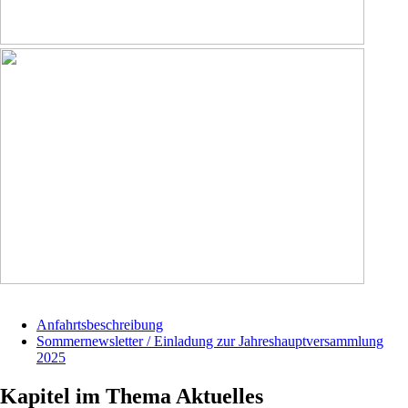
Anfahrtsbeschreibung
Sommernewsletter / Einladung zur Jahreshauptversammlung
2025
Kapitel im Thema Aktuelles