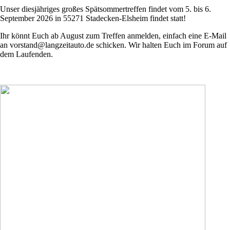
Unser diesjähriges großes Spätsommertreffen findet vom 5. bis 6.
September 2026 in 55271 Stadecken-Elsheim findet statt!
Ihr könnt Euch ab August zum Treffen anmelden, einfach eine E-Mail
an vorstand@langzeitauto.de schicken. Wir halten Euch im Forum auf
dem Laufenden.