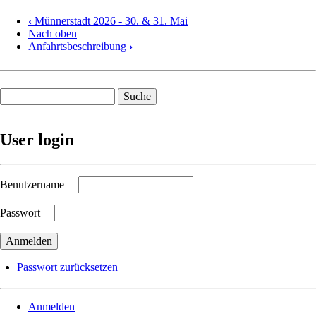
‹
Münnerstadt 2026 - 30. & 31. Mai
Nach oben
Anfahrtsbeschreibung
›
Suche
User login
Benutzername
Passwort
Passwort zurücksetzen
Anmelden